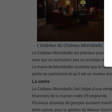
L’intérieur du Château Montebello.
Le Château Montebello est précieux pour bien 
ceux qui ne souhaitent pas un acheteur étrang
Le maire de Montebello souhaite que le futur 
partie du patrimoine et qu’il est un moteur é
La vente
Le Château Montebello fait l’objet d’une vente
financiers de la maison mère d’Evergrande.
Plusieurs dizaines de groupes auraient manifes
entre autres, pour la gestion du Manoir Saint