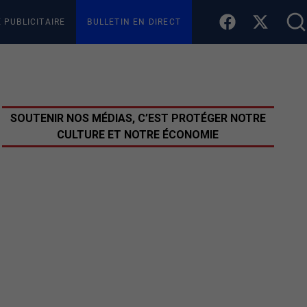
E PUBLICITAIRE
BULLETIN EN DIRECT
SOUTENIR NOS MÉDIAS, C’EST PROTÉGER NOTRE
CULTURE ET NOTRE ÉCONOMIE