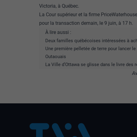
Victoria, à Québec.
La Cour supérieur et la firme PriceWaterhouse
pour la transaction demain, le 9 juin, à 17 h.
À lire aussi :
Deux familles québécoises intéressées à ac
Une première pelletée de terre pour lancer l
Outaouais
La Ville d’Ottawa se glisse dans le livre des
Av