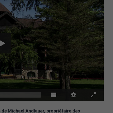
 de Michael Andlauer, propriétaire des