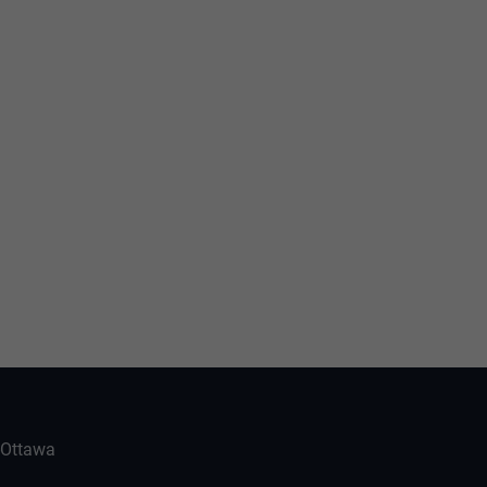
-Ottawa