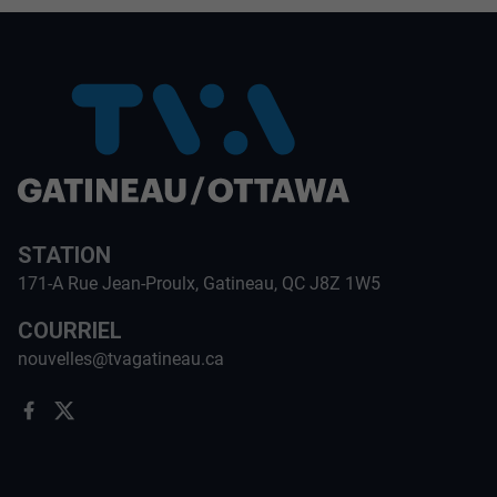
STATION
171-A Rue Jean-Proulx, Gatineau, QC J8Z 1W5
COURRIEL
nouvelles@tvagatineau.ca