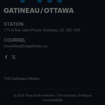
STATION
171-A Rue Jean-Proulx, Gatineau, QC J8Z 1W5
COURRIEL
nouvelles@tvagatineau.ca
TVA Gatineau-Ottawa
©
2026
Tous droits révervés -
TVA Gatineau
|
Politique
d'accessibilité