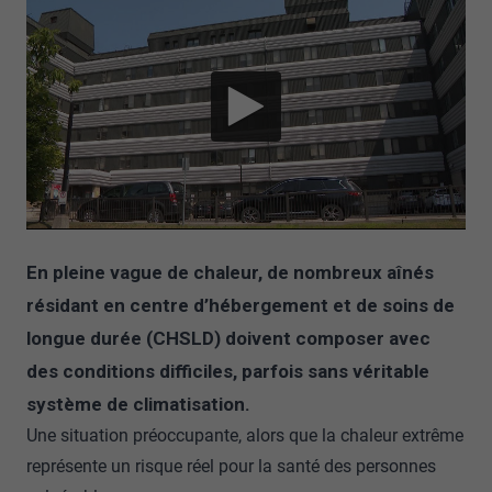
En pleine vague de chaleur, de nombreux aînés
résidant en centre d’hébergement et de soins de
longue durée (CHSLD) doivent composer avec
des conditions difficiles, parfois sans véritable
système de climatisation.
Une situation préoccupante, alors que la chaleur extrême
représente un risque réel pour la santé des personnes