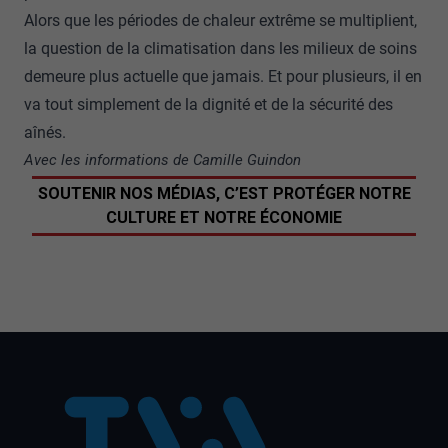
Alors que les périodes de chaleur extrême se multiplient,
la question de la climatisation dans les milieux de soins
demeure plus actuelle que jamais. Et pour plusieurs, il en
va tout simplement de la dignité et de la sécurité des
aînés.
Avec les informations de Camille Guindon
SOUTENIR NOS MÉDIAS, C’EST PROTÉGER NOTRE
CULTURE ET NOTRE ÉCONOMIE