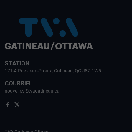
STATION
171-A Rue Jean-Proulx, Gatineau, QC J8Z 1W5
COURRIEL
nouvelles@tvagatineau.ca
TVA Gatineau-Ottawa