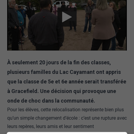
À seulement 20 jours de la fin des classes,
plusieurs familles du Lac Cayamant ont appris
que la classe de 5e et 6e année serait transférée
à Gracefield. Une décision qui provoque une
onde de choc dans la communauté.
Pour les élèves, cette relocalisation représente bien plus
qu’un simple changement d’école : c’est une rupture avec
leurs repères, leurs amis et leur sentiment