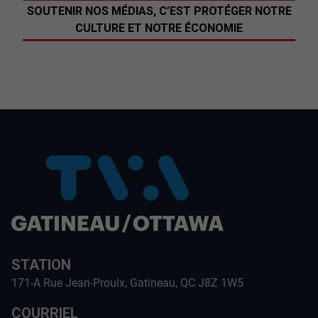
SOUTENIR NOS MÉDIAS, C’EST PROTÉGER NOTRE
CULTURE ET NOTRE ÉCONOMIE
STATION
171-A Rue Jean-Proulx, Gatineau, QC J8Z 1W5
COURRIEL