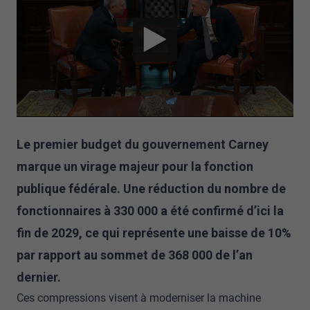
Le premier budget du gouvernement Carney
marque un virage majeur pour la fonction
publique fédérale. Une réduction du nombre de
fonctionnaires à 330 000 a été confirmé d’ici la
fin de 2029, ce qui représente une baisse de 10%
par rapport au sommet de 368 000 de l’an
dernier.
Ces compressions visent à moderniser la machine