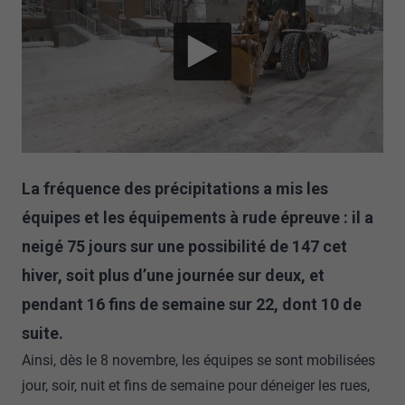
La fréquence des précipitations a mis les
équipes et les équipements à rude épreuve : il a
neigé 75 jours sur une possibilité de 147 cet
hiver, soit plus d’une journée sur deux, et
pendant 16 fins de semaine sur 22, dont 10 de
suite.
Ainsi, dès le 8 novembre, les équipes se sont mobilisées
jour, soir, nuit et fins de semaine pour déneiger les rues,