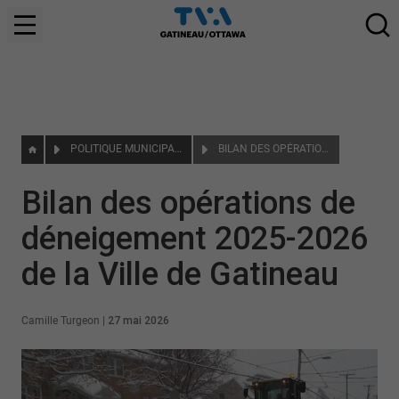
POLITIQUE MUNICIPALE
BILAN DES OPÉRATIONS DE DÉNEIGEMENT 2025-2026 DE LA VILLE DE GATINEAU
Bilan des opérations de
déneigement 2025-2026
de la Ville de Gatineau
Camille Turgeon
|
27 mai 2026