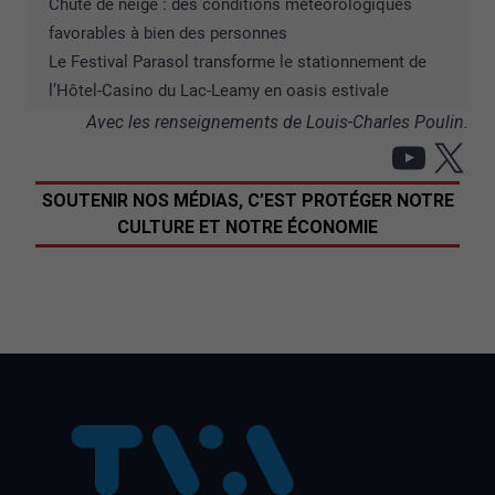
Chute de neige : des conditions météorologiques
favorables à bien des personnes
Le Festival Parasol transforme le stationnement de
l’Hôtel-Casino du Lac-Leamy en oasis estivale
Avec les renseignements de Louis-Charles Poulin.
YouT
X
SOUTENIR NOS MÉDIAS, C’EST PROTÉGER NOTRE
CULTURE ET NOTRE ÉCONOMIE