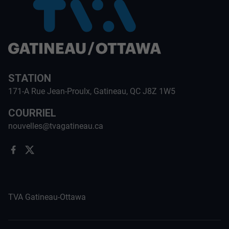
STATION
171-A Rue Jean-Proulx, Gatineau, QC J8Z 1W5
COURRIEL
nouvelles@tvagatineau.ca
TVA Gatineau-Ottawa