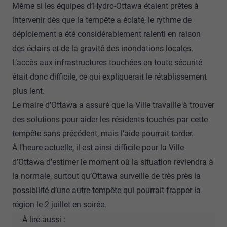
Même si les équipes d’Hydro-Ottawa étaient prêtes à
intervenir dès que la tempête a éclaté, le rythme de
déploiement a été considérablement ralenti en raison
des éclairs et de la gravité des inondations locales.
L’accès aux infrastructures touchées en toute sécurité
était donc difficile, ce qui expliquerait le rétablissement
plus lent.
Le maire d’Ottawa a assuré que la Ville travaille à trouver
des solutions pour aider les résidents touchés par cette
tempête sans précédent, mais l’aide pourrait tarder.
À l’heure actuelle, il est ainsi difficile pour la Ville
d’Ottawa d’estimer le moment où la situation reviendra à
la normale, surtout qu’Ottawa surveille de très près la
possibilité d’une autre tempête qui pourrait frapper la
région le 2 juillet en soirée.
À lire aussi :