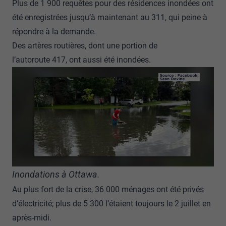
Plus de 1 900 requêtes pour des résidences inondées ont
été enregistrées jusqu’à maintenant au 311, qui peine à
répondre à la demande.
Des artères routières, dont une portion de
l’autoroute 417, ont aussi été inondées.
Inondations à Ottawa.
Au plus fort de la crise, 36 000 ménages ont été privés
d’électricité; plus de 5 300 l’étaient toujours le 2 juillet en
après-midi.