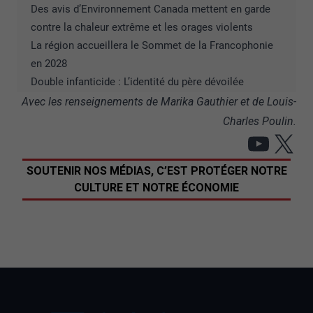
Des avis d’Environnement Canada mettent en garde
contre la chaleur extrême et les orages violents
La région accueillera le Sommet de la Francophonie
en 2028
Double infanticide : L’identité du père dévoilée
Avec les renseignements de Marika Gauthier et de Louis-
Charles Poulin.
YouT
X
SOUTENIR NOS MÉDIAS, C’EST PROTÉGER NOTRE
CULTURE ET NOTRE ÉCONOMIE