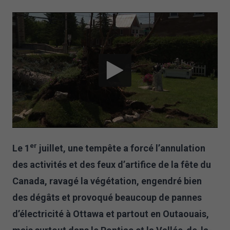
er
Le 1
juillet, une tempête a forcé l’annulation
des activités et des feux d’artifice de la fête du
Canada, ravagé la végétation, engendré bien
des dégâts et provoqué beaucoup de pannes
d’électricité à Ottawa et partout en Outaouais,