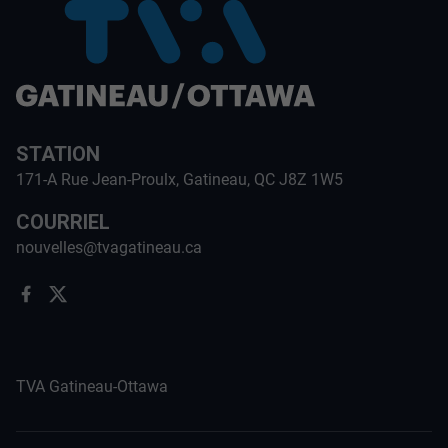
STATION
171-A Rue Jean-Proulx, Gatineau, QC J8Z 1W5
COURRIEL
nouvelles@tvagatineau.ca
TVA Gatineau-Ottawa