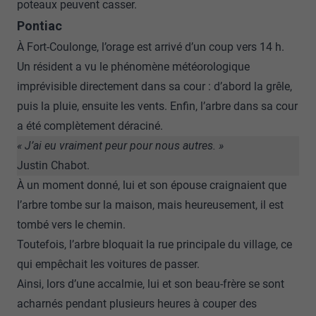
poteaux peuvent casser.
Pontiac
À Fort-Coulonge, l’orage est arrivé d’un coup vers 14 h.
Un résident a vu le phénomène météorologique
imprévisible directement dans sa cour : d’abord la grêle,
puis la pluie, ensuite les vents. Enfin, l’arbre dans sa cour
a été complètement déraciné.
« J’ai eu vraiment peur pour nous autres. »
Justin Chabot.
À un moment donné, lui et son épouse craignaient que
l’arbre tombe sur la maison, mais heureusement, il est
tombé vers le chemin.
Toutefois, l’arbre bloquait la rue principale du village, ce
qui empêchait les voitures de passer.
Ainsi, lors d’une accalmie, lui et son beau-frère se sont
acharnés pendant plusieurs heures à couper des