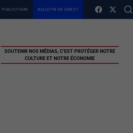
E PUBLICITAIRE
BULLETIN EN DIRECT
SOUTENIR NOS MÉDIAS, C’EST PROTÉGER NOTRE
CULTURE ET NOTRE ÉCONOMIE