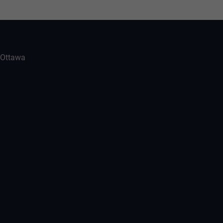
-Ottawa