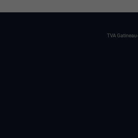
TVA Gatineau