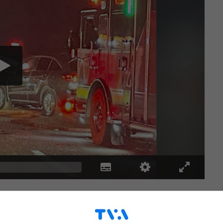
e mardi soir dans la zone