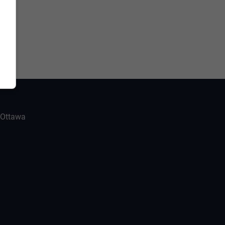
-Ottawa