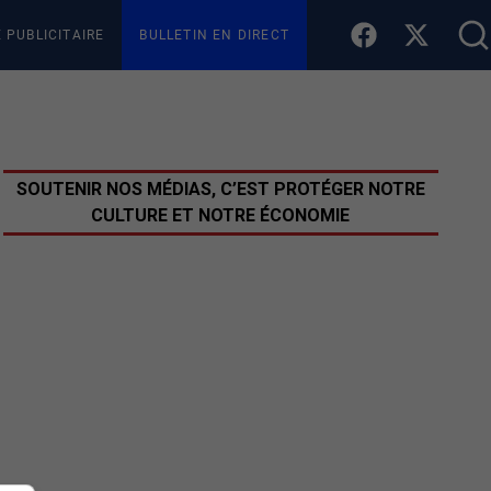
E PUBLICITAIRE
BULLETIN EN DIRECT
SOUTENIR NOS MÉDIAS, C’EST PROTÉGER NOTRE
CULTURE ET NOTRE ÉCONOMIE