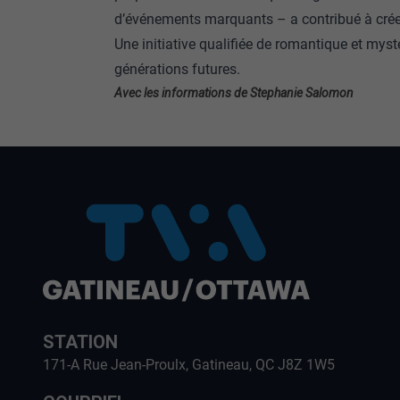
d’événements marquants – a contribué à créer
Une initiative qualifiée de romantique et myst
générations futures.
Avec les informations de Stephanie Salomon
STATION
171-A Rue Jean-Proulx, Gatineau, QC J8Z 1W5