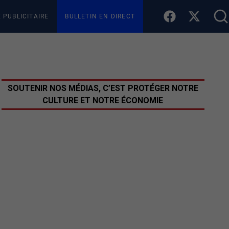
E PUBLICITAIRE
BULLETIN EN DIRECT
SOUTENIR NOS MÉDIAS, C’EST PROTÉGER NOTRE
CULTURE ET NOTRE ÉCONOMIE