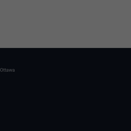
-Ottawa